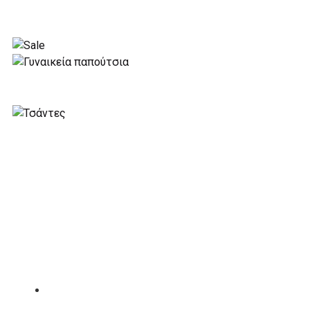
ΑΞΕΣΟΥΑΡ