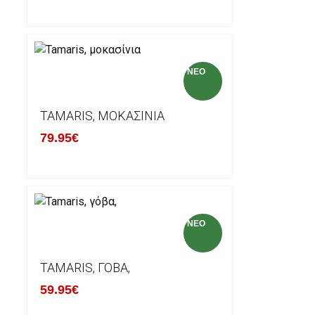
NEO
TAMARIS, ΜΟΚΑΣΊΝΙΑ
79.95€
NEO
TAMARIS, ΓΌΒΑ,
59.95€