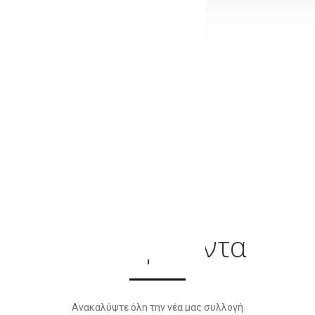
Νέα Προϊόντα
Ανακαλύψτε όλη την νέα μας συλλογή