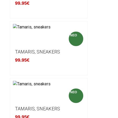
99.95€
NEO
TAMARIS, SNEAKERS
99.95€
NEO
TAMARIS, SNEAKERS
99.95€