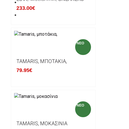
ΚΑΤΑΣΚΕΥΑΣΤΕΣ
233.00€
ΕΠΙΚΟΙΝΩΝΙΑ
NEO
TAMARIS, ΜΠΟΤΆΚΙΑ,
79.95€
NEO
TAMARIS, ΜΟΚΑΣΊΝΙΑ