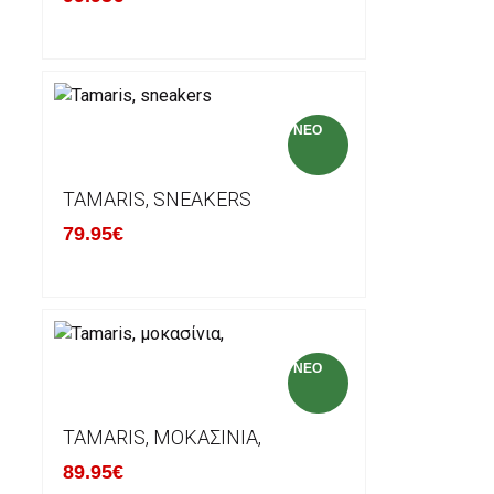
NEO
TAMARIS, SNEAKERS
79.95€
NEO
TAMARIS, ΜΟΚΑΣΊΝΙΑ,
89.95€