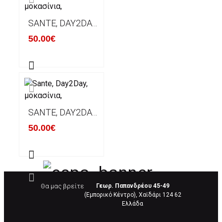
SANTE, DAY2DAY, ΜΟΚΑΣΊΝΙΑ,
50.00€
SANTE, DAY2DAY, ΜΟΚΑΣΊΝΙΑ,
50.00€
Θα μας βρείτε
Γεωρ. Παπανδρέου 45-49
(Εμπορικό Κέντρο), Χαϊδάρι 124 62
Eλλάδα