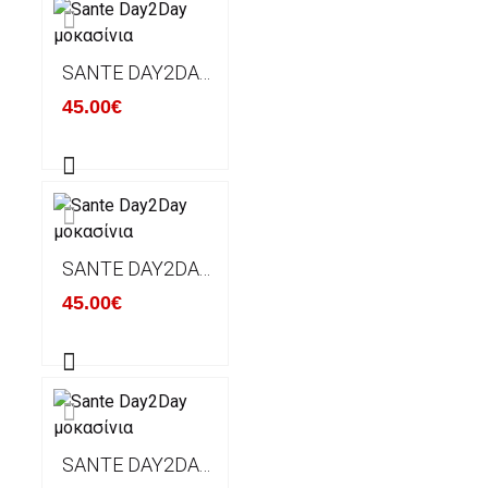
SANTE DAY2DAY ΜΟΚΑΣΊΝΙΑ
45.00€
SANTE DAY2DAY ΜΟΚΑΣΊΝΙΑ
45.00€
SANTE DAY2DAY ΜΟΚΑΣΊΝΙΑ