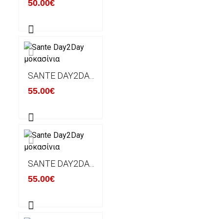
50.00€
SANTE DAY2DAY ΜΟΚΑΣΊΝΙΑ
55.00€
SANTE DAY2DAY ΜΟΚΑΣΊΝΙΑ
55.00€