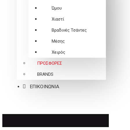
Ώμου
Χιαστί
Βραδινές Τσάντες
Μέσης
Χειρός
ΠΡΟΣΦΟΡΕΣ
BRANDS
ΕΠΙΚΟΙΝΩΝΙΑ