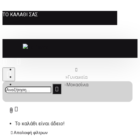
ΤΟ ΚΑΛΆΘΙ ΣΑΣ
Γυναικεία
Μοκασίνια
0
Το καλάθι είναι άδειο!
Απαλοιφή φίλτρων