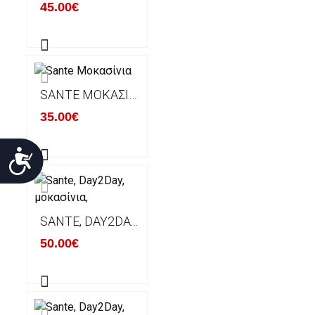
45.00€
SANTE ΜΟΚΑΣΊΝΙΑ
35.00€
Προσιτότητα
SANTE, DAY2DAY, ΜΟΚΑΣΊΝΙΑ,
50.00€