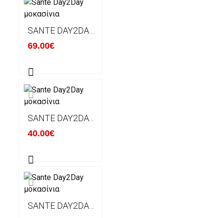
SANTE DAY2DAY ΜΟΚΑΣΊΝΙΑ
69.00€
SANTE DAY2DAY ΜΟΚΑΣΊΝΙΑ
40.00€
SANTE DAY2DAY ΜΟΚΑΣΊΝΙΑ