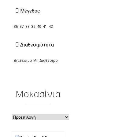
Mέγεθος
36
37
38
39
40
41
42
Διαθεσιμότητα
Διαθέσιμο
Μη Διαθέσιμο
Μοκασίνια