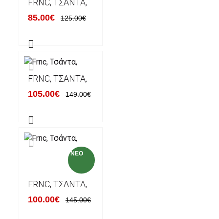
FRNC, ΤΣΆΝΤΑ,
85.00€
125.00€
FRNC, ΤΣΆΝΤΑ,
105.00€
149.00€
NEO
FRNC, ΤΣΆΝΤΑ,
100.00€
145.00€