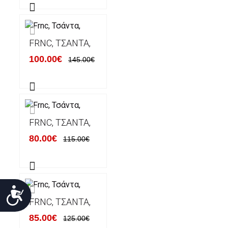
FRNC, ΤΣΆΝΤΑ,
100.00€
145.00€
FRNC, ΤΣΆΝΤΑ,
80.00€
115.00€
Προσιτότητα
FRNC, ΤΣΆΝΤΑ,
85.00€
125.00€