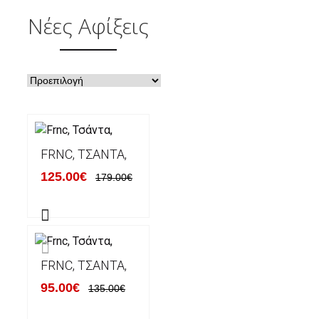
Νέες Αφίξεις
FRNC, ΤΣΆΝΤΑ,
125.00€
179.00€
FRNC, ΤΣΆΝΤΑ,
95.00€
135.00€