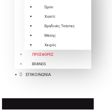
Ώμου
Χιαστί
Βραδινές Τσάντες
Μέσης
Χειρός
ΠΡΟΣΦΟΡΕΣ
BRANDS
ΕΠΙΚΟΙΝΩΝΙΑ