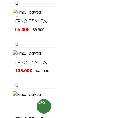
FRNC, ΤΣΆΝΤΑ,
55.00€
69.90€
FRNC, ΤΣΆΝΤΑ,
105.00€
149.00€
NEO