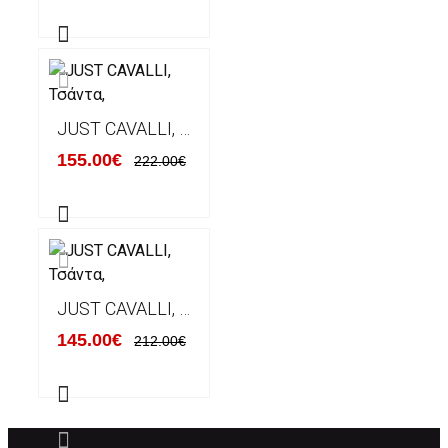
JUST CAVALLI, ΤΣΆΝΤΑ,
155.00€
222.00€
JUST CAVALLI, ΤΣΆΝΤΑ,
145.00€
212.00€