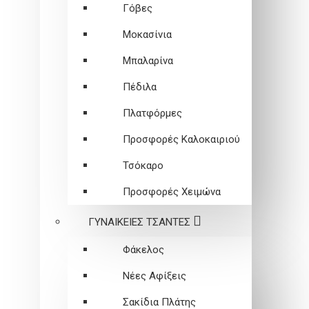
Γόβες
Μοκασίνια
Μπαλαρίνα
Πέδιλα
Πλατφόρμες
Προσφορές Καλοκαιριού
Τσόκαρο
Προσφορές Χειμώνα
ΓΥΝΑΙΚΕΙEΣ ΤΣΑΝΤΕΣ
Φάκελος
Νέες Αφίξεις
Σακίδια Πλάτης