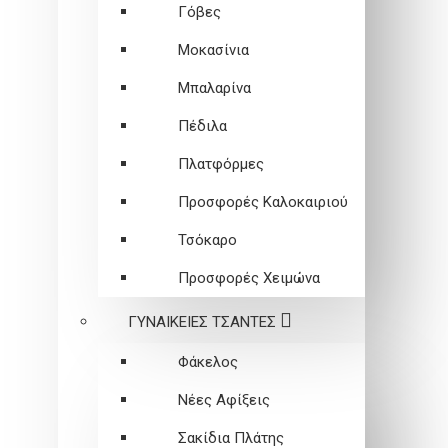
Γόβες
Μοκασίνια
Μπαλαρίνα
Πέδιλα
Πλατφόρμες
Προσφορές Καλοκαιριού
Τσόκαρο
Προσφορές Χειμώνα
ΓΥΝΑΙΚΕΙEΣ ΤΣΑΝΤΕΣ
Φάκελος
Νέες Αφίξεις
Σακίδια Πλάτης