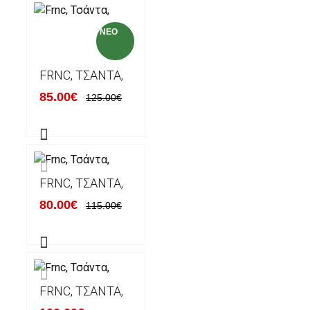
NEO
FRNC, ΤΣΆΝΤΑ,
85.00€
125.00€
FRNC, ΤΣΆΝΤΑ,
80.00€
115.00€
FRNC, ΤΣΆΝΤΑ,