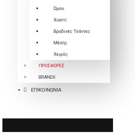
Ώμου
Χιαστί
Βραδινές Τσάντες
Μέσης
Χειρός
ΠΡΟΣΦΟΡΕΣ
BRANDS
ΕΠΙΚΟΙΝΩΝΙΑ