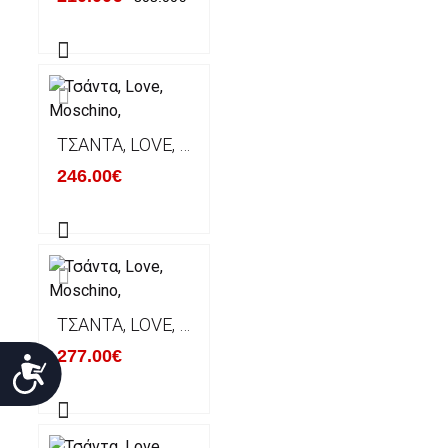
ΤΣΆΝΤΑ, LOVE, MOSCHINO,
246.00€
ΤΣΆΝΤΑ, LOVE, MOSCHINO,
277.00€
Προσιτότητα