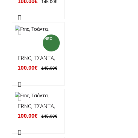
100.00€
145.00€
NEO
FRNC, ΤΣΆΝΤΑ,
100.00€
145.00€
FRNC, ΤΣΆΝΤΑ,
100.00€
145.00€