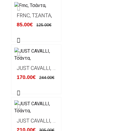
FRNC, ΤΣΆΝΤΑ,
85.00€
125.00€
JUST CAVALLI, ΤΣΆΝΤΑ,
170.00€
244.00€
JUST CAVALLI, ΤΣΆΝΤΑ,
210.00€
305.00€