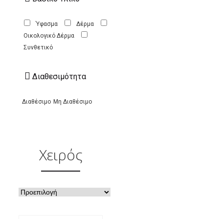
Ύφασμα
Δέρμα
Οικολογικό Δέρμα
Συνθετικό
Διαθεσιμότητα
Διαθέσιμο
Μη Διαθέσιμο
Χειρός