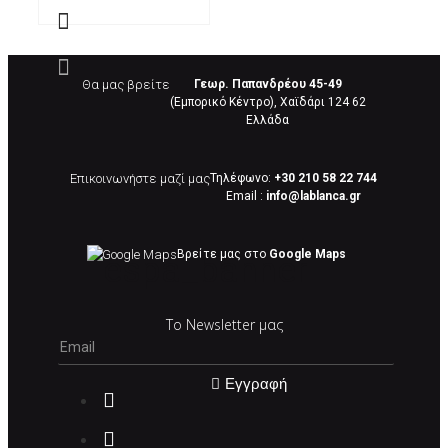
Θα μας βρείτε
Γεωρ. Παπανδρέου 45-49
(Εμπορικό Κέντρο), Χαϊδάρι 124 62
Eλλάδα
Επικοινωνήστε μαζί μας
Τηλέφωνο:
+30 210 58 22 744
Email :
info@lablanca.gr
Google Maps
Βρείτε μας στο
Google Maps
Το Newsletter μας
Εγγραφή