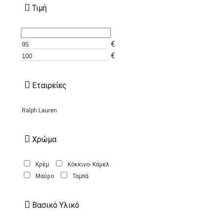
Τιμή
€
€
Εταιρείες
Ralph Lauren
Χρώμα
Κρέμ
Κόκκινο- Κάμελ
Μαύρο
Ταμπά
Βασικό Υλικό