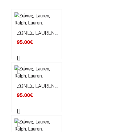
ΖΏΝΕΣ, LAUREN, RALPH, LAUREN,
95.00€
ΖΏΝΕΣ, LAUREN, RALPH, LAUREN,
95.00€