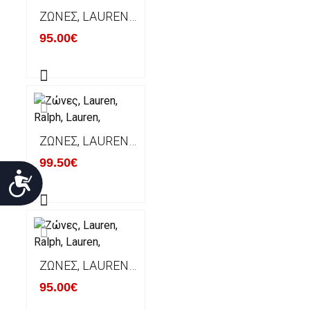
ΖΏΝΕΣ, LAUREN, RALPH, LAUREN,
95.00€
ΖΏΝΕΣ, LAUREN, RALPH, LAUREN,
99.50€
Προσιτότητα
ΖΏΝΕΣ, LAUREN, RALPH, LAUREN,
95.00€