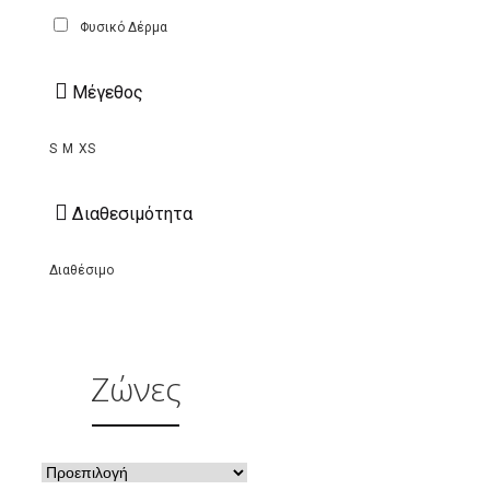
Φυσικό Δέρμα
Mέγεθος
S
M
XS
Διαθεσιμότητα
Διαθέσιμο
Ζώνες