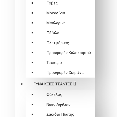
Γόβες
Μοκασίνια
Μπαλαρίνα
Πέδιλα
Πλατφόρμες
Προσφορές Καλοκαιριού
Τσόκαρο
Προσφορές Χειμώνα
ΓΥΝΑΙΚΕΙEΣ ΤΣΑΝΤΕΣ
Φάκελος
Νέες Αφίξεις
Σακίδια Πλάτης