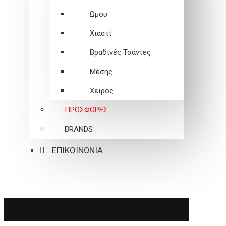
Ώμου
Χιαστί
Βραδινές Τσάντες
Μέσης
Χειρός
ΠΡΟΣΦΟΡΕΣ
BRANDS
ΕΠΙΚΟΙΝΩΝΙΑ