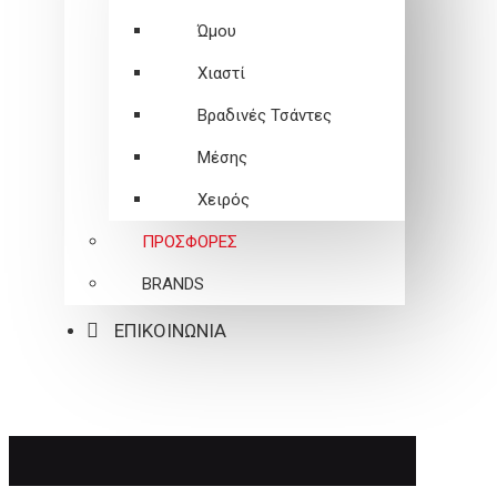
Ώμου
Χιαστί
Βραδινές Τσάντες
Μέσης
Χειρός
ΠΡΟΣΦΟΡΕΣ
BRANDS
ΕΠΙΚΟΙΝΩΝΙΑ