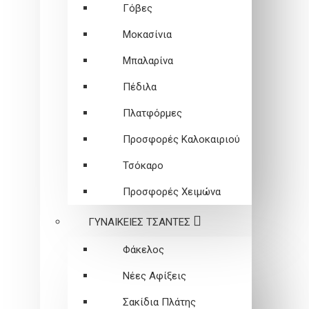
Γόβες
Μοκασίνια
Μπαλαρίνα
Πέδιλα
Πλατφόρμες
Προσφορές Καλοκαιριού
Τσόκαρο
Προσφορές Χειμώνα
ΓΥΝΑΙΚΕΙEΣ ΤΣΑΝΤΕΣ
Φάκελος
Νέες Αφίξεις
Σακίδια Πλάτης