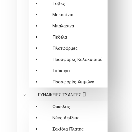
Γόβες
Μοκασίνια
Μπαλαρίνα
Πέδιλα
Πλατφόρμες
Προσφορές Καλοκαιριού
Τσόκαρο
Προσφορές Χειμώνα
ΓΥΝΑΙΚΕΙEΣ ΤΣΑΝΤΕΣ
Φάκελος
Νέες Αφίξεις
Σακίδια Πλάτης