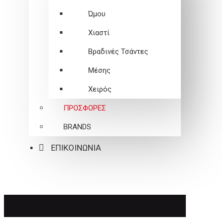
Ώμου
Χιαστί
Βραδινές Τσάντες
Μέσης
Χειρός
ΠΡΟΣΦΟΡΕΣ
BRANDS
ΕΠΙΚΟΙΝΩΝΙΑ