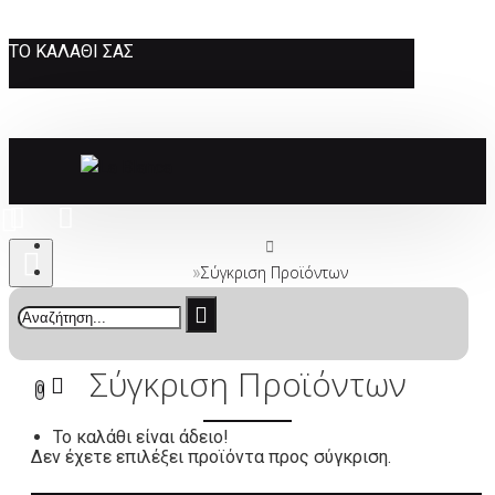
ΤΟ ΚΑΛΆΘΙ ΣΑΣ
Σύγκριση Προϊόντων
Σύγκριση Προϊόντων
0
Το καλάθι είναι άδειο!
Δεν έχετε επιλέξει προϊόντα προς σύγκριση.