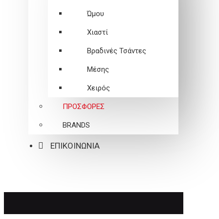
Ώμου
Χιαστί
Βραδινές Τσάντες
Μέσης
Χειρός
ΠΡΟΣΦΟΡΕΣ
BRANDS
ΕΠΙΚΟΙΝΩΝΙΑ