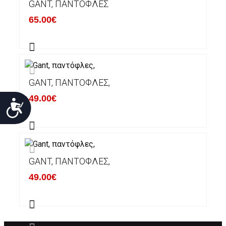
GANT, ΠΑΝΤΌΦΛΕΣ
65.00€
GANT, ΠΑΝΤΌΦΛΕΣ,
49.00€
Προσιτότητα
GANT, ΠΑΝΤΌΦΛΕΣ,
49.00€