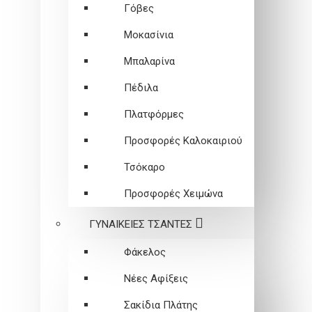
Γόβες
Μοκασίνια
Μπαλαρίνα
Πέδιλα
Πλατφόρμες
Προσφορές Καλοκαιριού
Τσόκαρο
Προσφορές Χειμώνα
ΓΥΝΑΙΚΕΙEΣ ΤΣΑΝΤΕΣ
Φάκελος
Νέες Αφίξεις
Σακίδια Πλάτης