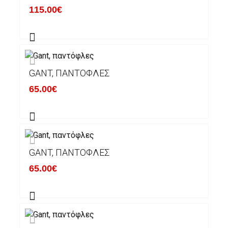
115.00€
GANT, ΠΑΝΤΌΦΛΕΣ
65.00€
GANT, ΠΑΝΤΌΦΛΕΣ
65.00€