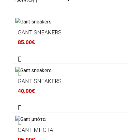
GANT SNEAKERS
85.00€
GANT SNEAKERS
40.00€
GANT ΜΠΌΤΑ
95.00€