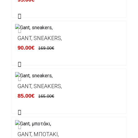
GANT, SNEAKERS,
90.00€
169.00€
GANT, SNEAKERS,
85.00€
165.00€
GANT, ΜΠΟΤΆΚΙ,