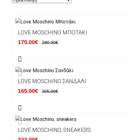
LOVE MOSCHINO ΜΠΟΤΆΚΙ
175.00€
290.00€
LOVE MOSCHINO ΣΑΝΔΆΛΙ
165.00€
205.00€
LOVE MOSCHINO, SNEAKERS
233.00€