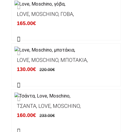
LOVE, MOSCHINO, ΓΌΒΑ,
165.00€
LOVE, MOSCHINO, ΜΠΟΤΆΚΙΑ,
130.00€
220.00€
ΤΣΆΝΤΑ, LOVE, MOSCHINO,
160.00€
233.00€