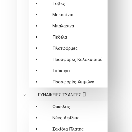
Γόβες
Μοκασίνια
Μπαλαρίνα
Πέδιλα
Πλατφόρμες
Προσφορές Καλοκαιριού
Τσόκαρο
Προσφορές Χειμώνα
ΓΥΝΑΙΚΕΙEΣ ΤΣΑΝΤΕΣ
Φάκελος
Νέες Αφίξεις
Σακίδια Πλάτης