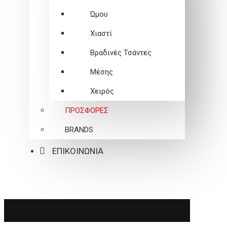
Ώμου
Χιαστί
Βραδινές Τσάντες
Μέσης
Χειρός
ΠΡΟΣΦΟΡΕΣ
BRANDS
ΕΠΙΚΟΙΝΩΝΙΑ