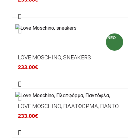
NEO
LOVE MOSCHINO, SNEAKERS
233.00€
LOVE MOSCHINO, ΠΛΑΤΦΌΡΜΑ, ΠΑΝΤΌΦΛΑ,
233.00€