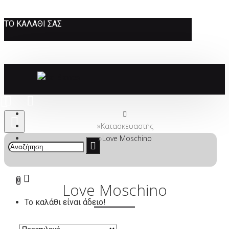
ΤΟ ΚΑΛΆΘΙ ΣΑΣ
Κατασκευαστής
Love Moschino
0
Love Moschino
Το καλάθι είναι άδειο!