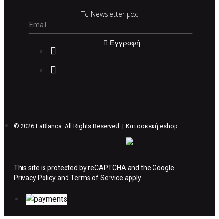
Το Newsletter μας
Εγγραφή
©
2026 LaBlanca. All Rights Reserved. |
Κατασκευή eshop
This site is protected by reCAPTCHA and the Google
Privacy Policy
and
Terms of Service
apply.