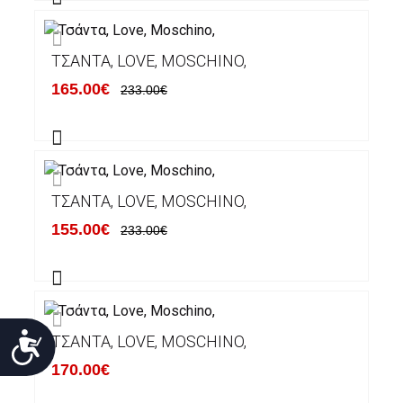
ΤΣΆΝΤΑ, LOVE, MOSCHINO,
165.00€
233.00€
ΤΣΆΝΤΑ, LOVE, MOSCHINO,
155.00€
233.00€
Προσιτότητα
ΤΣΆΝΤΑ, LOVE, MOSCHINO,
170.00€