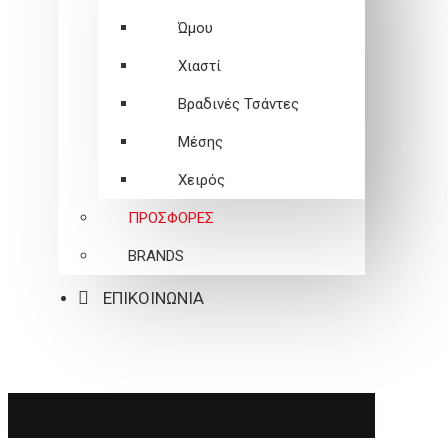
Ώμου
Χιαστί
Βραδινές Τσάντες
Μέσης
Χειρός
ΠΡΟΣΦΟΡΕΣ
BRANDS
ΕΠΙΚΟΙΝΩΝΙΑ