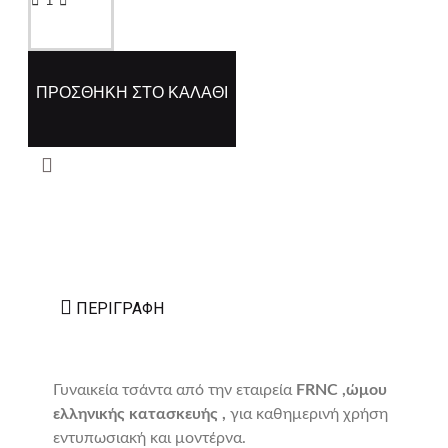
ΠΡΟΣΘΉΚΗ ΣΤΟ ΚΑΛΆΘΙ
ΠΕΡΙΓΡΑΦΉ
Γυναικεία τσάντα από την εταιρεία
FRNC ,ώμου
ελληνικής κατασκευής ,
για καθημερινή χρήση
εντυπωσιακή και μοντέρνα.