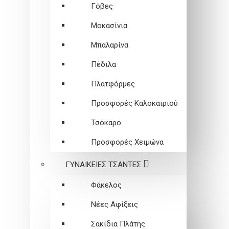
Γόβες
Μοκασίνια
Μπαλαρίνα
Πέδιλα
Πλατφόρμες
Προσφορές Καλοκαιριού
Τσόκαρο
Προσφορές Χειμώνα
ΓΥΝΑΙΚΕΙEΣ ΤΣΑΝΤΕΣ
Φάκελος
Νέες Αφίξεις
Σακίδια Πλάτης