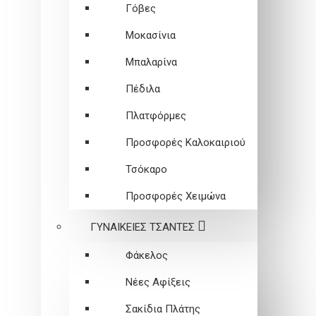
Γόβες
Μοκασίνια
Μπαλαρίνα
Πέδιλα
Πλατφόρμες
Προσφορές Καλοκαιριού
Τσόκαρο
Προσφορές Χειμώνα
ΓΥΝΑΙΚΕΙEΣ ΤΣΑΝΤΕΣ
Φάκελος
Νέες Αφίξεις
Σακίδια Πλάτης