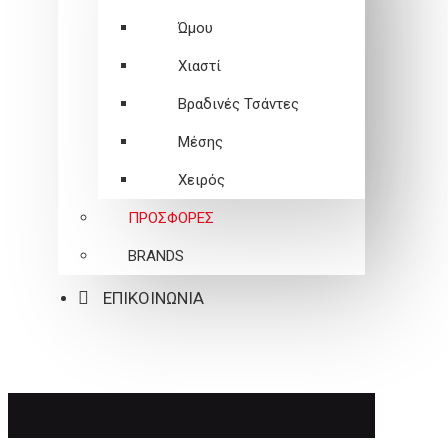
Ώμου
Χιαστί
Βραδινές Τσάντες
Μέσης
Χειρός
ΠΡΟΣΦΟΡΕΣ
BRANDS
ΕΠΙΚΟΙΝΩΝΙΑ