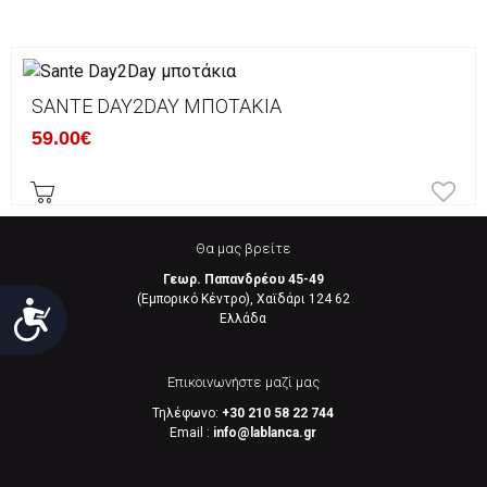
SANTE DAY2DAY ΜΠΟΤΆΚΙΑ
59.00€
Θα μας βρείτε
Γεωρ. Παπανδρέου 45-49
(Εμπορικό Κέντρο), Χαϊδάρι 124 62
Προσιτότητα
Eλλάδα
Επικοινωνήστε μαζί μας
Τηλέφωνο:
+30 210 58 22 744
Email :
info@lablanca.gr