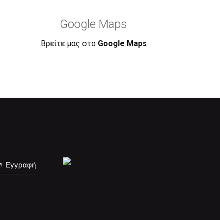
Google Maps
Βρείτε μας στο
Google Maps
Εγγραφή