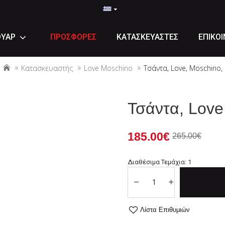
ΟΥΑΡ
ΠΡΟΣΦΟΡΕΣ
ΚΑΤΑΣΚΕΥΑΣΤΕΣ
ΕΠΙΚΟΙ
Κατασκευαστής
Love Moschino
Τσάντα, Love, Moschino,
Τσάντα, Love
185.00€
265.00€
Διαθέσιμα Τεμάχια: 1
Λίστα Επιθυμιών