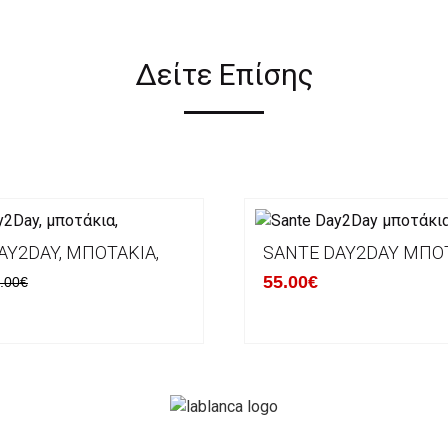
Δείτε Επίσης
AY2DAY, ΜΠΟΤΆΚΙΑ,
SANTE DAY2DAY ΜΠΟ
55.00€
.00€