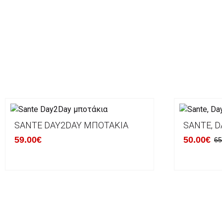
SANTE DAY2DAY ΜΠΟΤΆΚΙΑ
SANTE, D
59.00€
50.00€
65