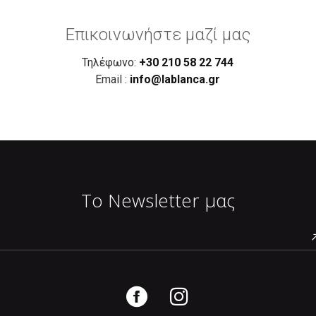
Επικοινωνήστε μαζί μας
Τηλέφωνο:
+30 210 58 22 744
Email :
info@lablanca.gr
Το Newsletter μας