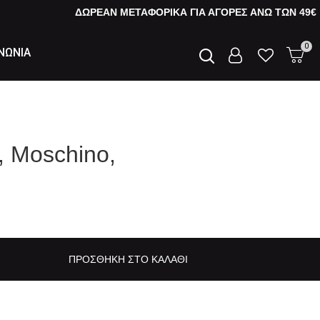
ΔΩΡΕΑΝ ΜΕΤΑΦΟΡΙΚΑ ΓΙΑ ΑΓΟΡΕΣ AΝΩ ΤΩΝ 49€
0
ΝΩΝΙΑ
, Moschino,
ΠΡΟΣΘΉΚΗ ΣΤΟ ΚΑΛΆΘΙ