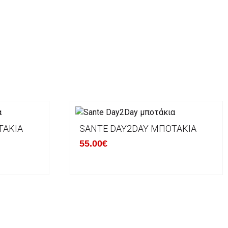
ΤΆΚΙΑ
SANTE DAY2DAY ΜΠΟΤΆΚΙΑ
55.00€