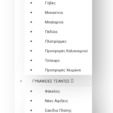
Γόβες
Μοκασίνια
Μπαλαρίνα
Πέδιλα
Πλατφόρμες
Προσφορές Καλοκαιριού
Τσόκαρο
Προσφορές Χειμώνα
ΓΥΝΑΙΚΕΙEΣ ΤΣΑΝΤΕΣ
Φάκελος
Νέες Αφίξεις
Σακίδια Πλάτης