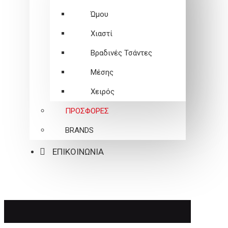
Ώμου
Χιαστί
Βραδινές Τσάντες
Μέσης
Χειρός
ΠΡΟΣΦΟΡΕΣ
BRANDS
ΕΠΙΚΟΙΝΩΝΙΑ