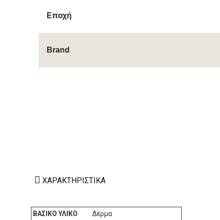
Εποχή
Brand
ΧΑΡΑΚΤΗΡΙΣΤΙΚΆ
ΒΑΣΙΚΌ ΥΛΙΚΌ
Δέρμα