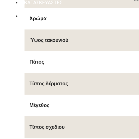
ΚΑΤΑΣΚΕΥΑΣΤΕΣ
ΕΠΙΚΟΙΝΩΝΙΑ
Χρώμα
Ύψος τακουνιού
Πάτος
Τύπος δέρματος
Μέγεθος
Τύπος σχεδίου