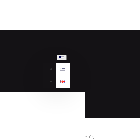
Κατασκευαστής