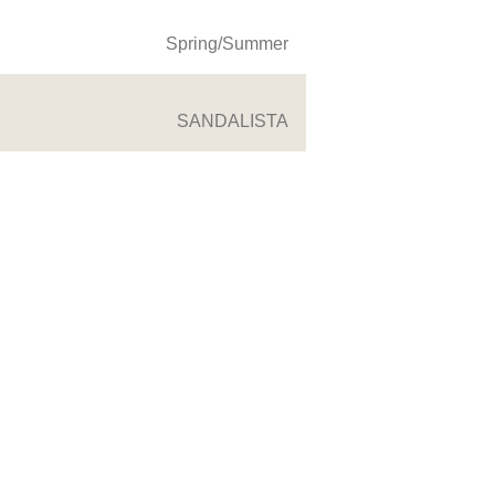
Spring/Summer
SANDALISTA