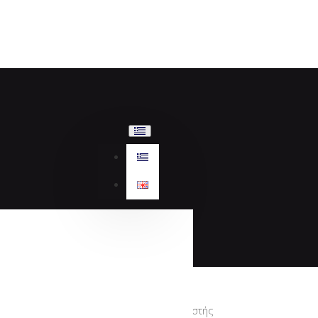
Κατασκευαστής