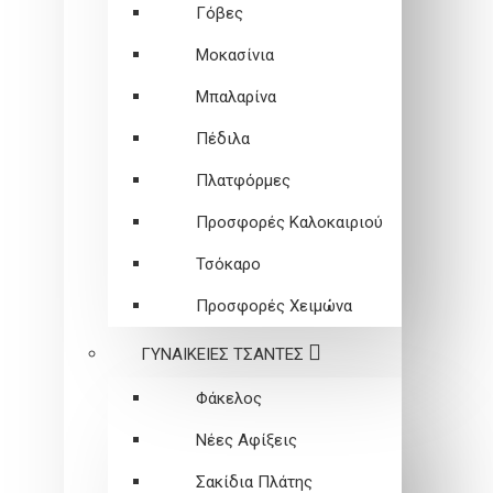
Γόβες
Μοκασίνια
Μπαλαρίνα
Πέδιλα
Πλατφόρμες
Προσφορές Καλοκαιριού
Τσόκαρο
Προσφορές Χειμώνα
ΓΥΝΑΙΚΕΙEΣ ΤΣΑΝΤΕΣ
Φάκελος
Νέες Αφίξεις
Σακίδια Πλάτης