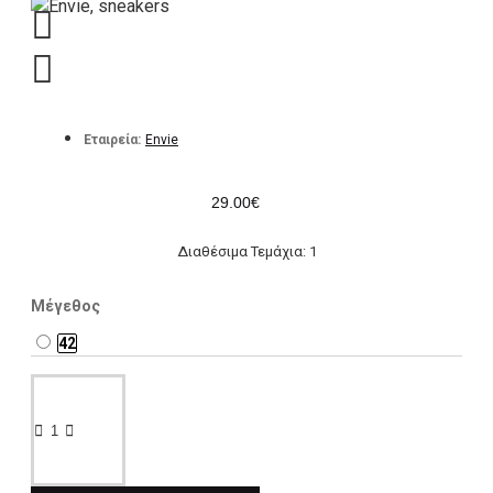
Εταιρεία:
Envie
29.00€
Διαθέσιμα Τεμάχια: 1
Μέγεθος
42