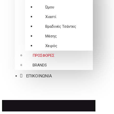
Ώμου
Χιαστί
Βραδινές Τσάντες
Μέσης
Χειρός
ΠΡΟΣΦΟΡΕΣ
BRANDS
ΕΠΙΚΟΙΝΩΝΙΑ