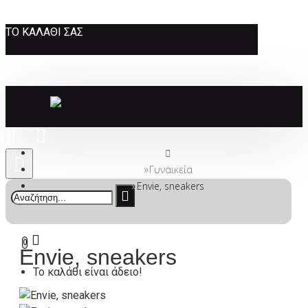
ΤΟ ΚΑΛΆΘΙ ΣΑΣ
Γυναικεία
Envie, sneakers
0
Envie, sneakers
Το καλάθι είναι άδειο!