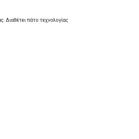
ς. Διαθέτει πάτο τεχνολογίας