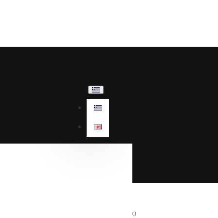
Γυναικεία