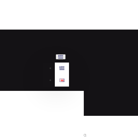
Γυναικεία