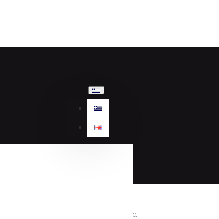
Γυναικεία