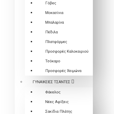
Γόβες
Μοκασίνια
Μπαλαρίνα
Πέδιλα
Πλατφόρμες
Προσφορές Καλοκαιριού
Τσόκαρο
Προσφορές Χειμώνα
ΓΥΝΑΙΚΕΙEΣ ΤΣΑΝΤΕΣ
Φάκελος
Νέες Αφίξεις
Σακίδια Πλάτης