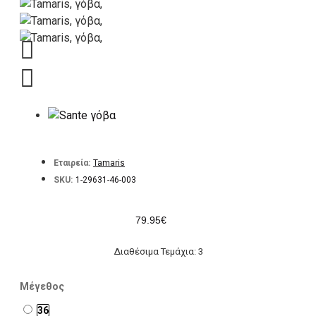
Εταιρεία:
Tamaris
SKU:
1-29631-46-003
79.95€
Διαθέσιμα Τεμάχια: 3
Μέγεθος
36