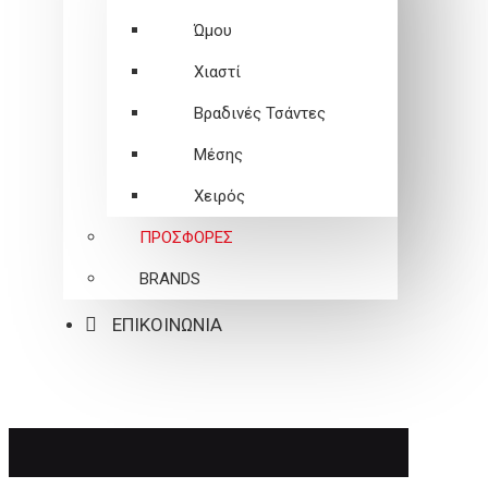
Ώμου
Χιαστί
Βραδινές Τσάντες
Μέσης
Χειρός
ΠΡΟΣΦΟΡΕΣ
BRANDS
ΕΠΙΚΟΙΝΩΝΙΑ