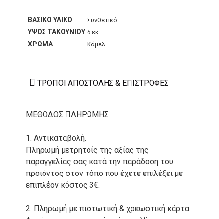
ΒΑΣΙΚΌ ΥΛΙΚΌ
Συνθετικό
ΎΨΟΣ ΤΑΚΟΥΝΙΟΎ
6 εκ.
ΧΡΏΜΑ
Κάμελ
ΤΡΌΠΟΙ ΑΠΟΣΤΟΛΉΣ & ΕΠΙΣΤΡΟΦΈΣ
ΜΕΘΟΔΟΣ ΠΛΗΡΩΜΗΣ
1. Αντικαταβολή.
Πληρωμή μετρητοίς της αξίας της
παραγγελίας σας κατά την παράδοση του
προιόντος στον τόπο που έχετε επιλέξει με
επιπλέον κόστος 3€.
2. Πληρωμή με πιστωτική & χρεωστική κάρτα.