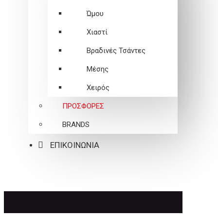
Ώμου
Χιαστί
Βραδινές Τσάντες
Μέσης
Χειρός
ΠΡΟΣΦΟΡΕΣ
BRANDS
ΕΠΙΚΟΙΝΩΝΙΑ