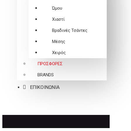
Ώμου
Χιαστί
Βραδινές Τσάντες
Μέσης
Χειρός
ΠΡΟΣΦΟΡΕΣ
BRANDS
ΕΠΙΚΟΙΝΩΝΙΑ