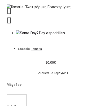
Εταιρεία:
Tamaris
30.00€
Διαθέσιμα Τεμάχια: 1
Μέγεθος