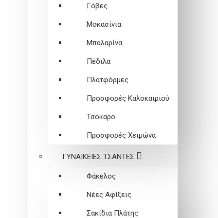
Γόβες
Μοκασίνια
Μπαλαρίνα
Πέδιλα
Πλατφόρμες
Προσφορές Καλοκαιριού
Τσόκαρο
Προσφορές Χειμώνα
ΓΥΝΑΙΚΕΙEΣ ΤΣΑΝΤΕΣ
Φάκελος
Νέες Αφίξεις
Σακίδια Πλάτης