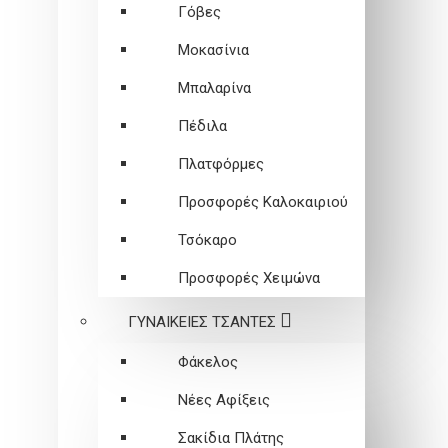
Γόβες
Μοκασίνια
Μπαλαρίνα
Πέδιλα
Πλατφόρμες
Προσφορές Καλοκαιριού
Τσόκαρο
Προσφορές Χειμώνα
ΓΥΝΑΙΚΕΙEΣ ΤΣΑΝΤΕΣ
Φάκελος
Νέες Αφίξεις
Σακίδια Πλάτης