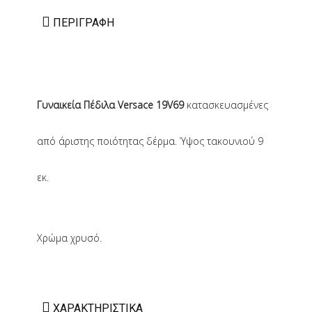
ΠΕΡΙΓΡΑΦΉ
Γυναικεία Πέδιλα Versace 19V69
κατασκευασμένες
από άριστης ποιότητας δέρμα. Ύψος τακουνιού 9
εκ.
Χρώμα χρυσό.
ΧΑΡΑΚΤΗΡΙΣΤΙΚΆ