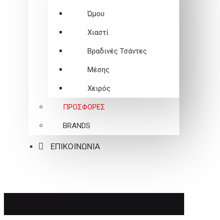
Ώμου
Χιαστί
Βραδινές Τσάντες
Μέσης
Χειρός
ΠΡΟΣΦΟΡΕΣ
BRANDS
ΕΠΙΚΟΙΝΩΝΙΑ