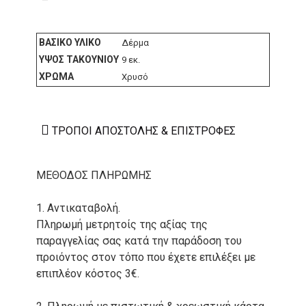
ΒΑΣΙΚΌ ΥΛΙΚΌ
Δέρμα
ΎΨΟΣ ΤΑΚΟΥΝΙΟΎ
9 εκ.
ΧΡΏΜΑ
Χρυσό
ΤΡΌΠΟΙ ΑΠΟΣΤΟΛΉΣ & ΕΠΙΣΤΡΟΦΈΣ
ΜΕΘΟΔΟΣ ΠΛΗΡΩΜΗΣ
1. Αντικαταβολή.
Πληρωμή μετρητοίς της αξίας της
παραγγελίας σας κατά την παράδοση του
προιόντος στον τόπο που έχετε επιλέξει με
επιπλέον κόστος 3€.