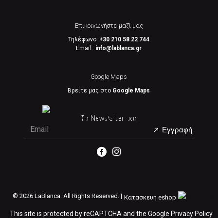
Επικοινωνήστε μαζί μας
Τηλέφωνο:
+30 210 58 22 744
Email :
info@lablanca.gr
Google Maps
Βρείτε μας στο
Google Maps
Το Newsletter μας
Εγγραφή
©
2026 LaBlanca. All Rights Reserved. |
Κατασκευή eshop
This site is protected by reCAPTCHA and the Google
Privacy Policy