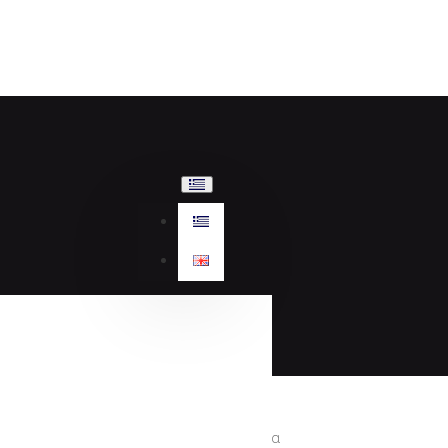
Γυναικεία