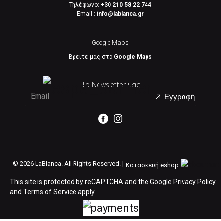
Τηλέφωνο:
+30 210 58 22 744
Email :
info@lablanca.gr
Google Maps
Βρείτε μας στο
Google Maps
Το Newsletter μας
Εγγραφή
©
2026 LaBlanca. All Rights Reserved. |
Κατασκευή eshop
This site is protected by reCAPTCHA and the Google
Privacy Policy
and
Terms of Service
apply.