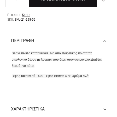
Εταιρεία:
Sante
SKU:
SKU-21-258-56
ΠΕΡΙΓΡΑΦΉ
Sante πέδιλο κατασκευασμένο από εξαιρετικής ποιότητας
οικολογικό δέρμα με λουράκι που δένει στον αστράγαλο. Διαθέτει
δερμάτινο πάτο.
Ύψος τακουνιού 14 εκ. Ύψος φιάπας 4
εκ. Χρώμα λιλά.
ΧΑΡΑΚΤΗΡΙΣΤΙΚΆ