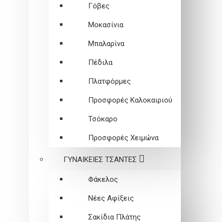
Γόβες
Μοκασίνια
Μπαλαρίνα
Πέδιλα
Πλατφόρμες
Προσφορές Καλοκαιριού
Τσόκαρο
Προσφορές Χειμώνα
ΓΥΝΑΙΚΕΙEΣ ΤΣΑΝΤΕΣ
Φάκελος
Νέες Αφίξεις
Σακίδια Πλάτης