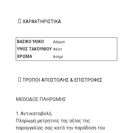
ΧΑΡΑΚΤΗΡΙΣΤΙΚΆ
ΒΑΣΙΚΌ ΥΛΙΚΌ
Δέρμα
ΎΨΟΣ ΤΑΚΟΥΝΙΟΎ
Φλατ
ΧΡΏΜΑ
Ασημί
ΤΡΌΠΟΙ ΑΠΟΣΤΟΛΉΣ & ΕΠΙΣΤΡΟΦΈΣ
ΜΕΘΟΔΟΣ ΠΛΗΡΩΜΗΣ
1. Αντικαταβολή.
Πληρωμή μετρητοίς της αξίας της
παραγγελίας σας κατά την παράδοση του