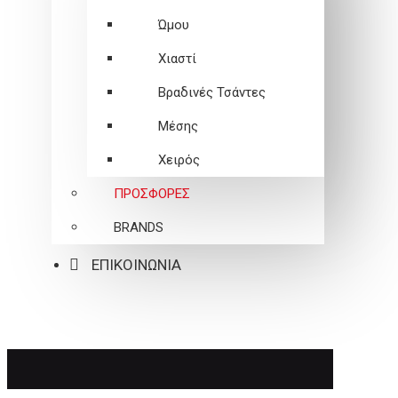
Ώμου
Χιαστί
Βραδινές Τσάντες
Μέσης
Χειρός
ΠΡΟΣΦΟΡΕΣ
BRANDS
ΕΠΙΚΟΙΝΩΝΙΑ