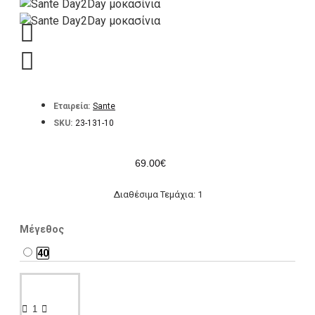
Εταιρεία:
Sante
SKU:
23-131-10
69.00€
Διαθέσιμα Τεμάχια: 1
Μέγεθος
40