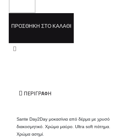
ΠΡΟΣΘΉΚΗ ΣΤΟ ΚΑΛΆΘΙ
ΠΕΡΙΓΡΑΦΉ
Sante Day2Day μοκασίνια από δέρμα με χρυσό
διακοσμητικό. Χρώμα μαύρο. Ultra soft πάτημα.
Χρώμα ασημί.