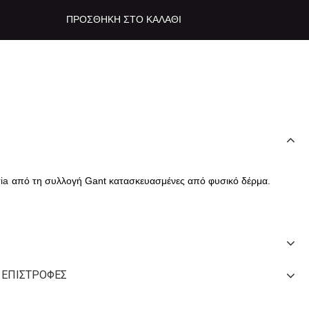
ΠΡΟΣΘΉΚΗ ΣΤΟ ΚΑΛΆΘΙ
ria
από τη συλλογή Gant κατασκευασμένες από φυσικό δέρμα.
 ΕΠΙΣΤΡΟΦΈΣ