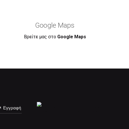
Google Maps
Βρείτε μας στο
Google Maps
Εγγραφή