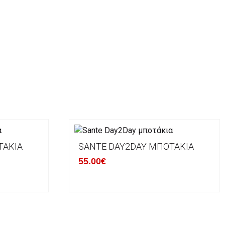
ΤΆΚΙΑ
SANTE DAY2DAY ΜΠΟΤΆΚΙΑ
55.00€