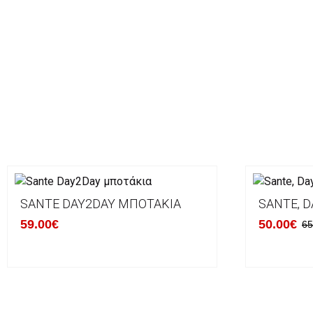
SANTE DAY2DAY ΜΠΟΤΆΚΙΑ
SANTE, D
59.00€
50.00€
65