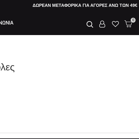
ΔΩΡΕΑΝ ΜΕΤΑΦΟΡΙΚΑ ΓΙΑ ΑΓΟΡΕΣ AΝΩ ΤΩΝ 49€
0
ΝΩΝΙΑ
λες