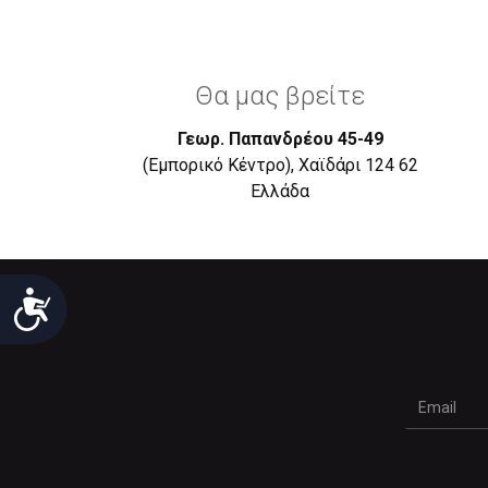
Θα μας βρείτε
Γεωρ. Παπανδρέου 45-49
(Εμπορικό Κέντρο), Χαϊδάρι 124 62
Eλλάδα
Προσιτότητα