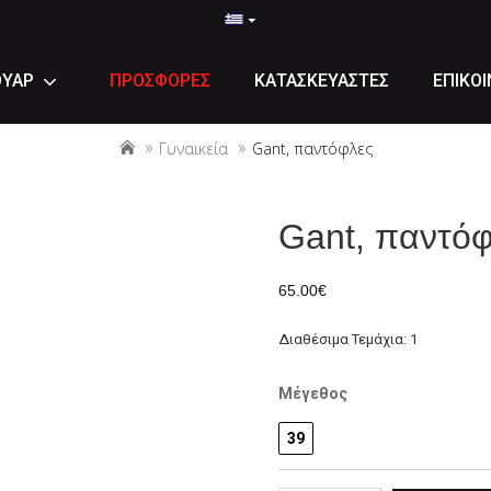
ΟΥΑΡ
ΠΡΟΣΦΟΡΕΣ
ΚΑΤΑΣΚΕΥΑΣΤΕΣ
ΕΠΙΚΟΙ
Γυναικεία
Gant, παντόφλες
Gant, παντόφ
65.00€
Διαθέσιμα Τεμάχια: 1
Μέγεθος
39