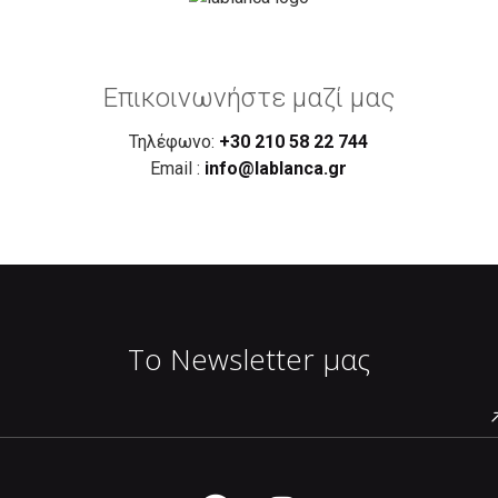
Επικοινωνήστε μαζί μας
Τηλέφωνο:
+30 210 58 22 744
Email :
info@lablanca.gr
Το Newsletter μας