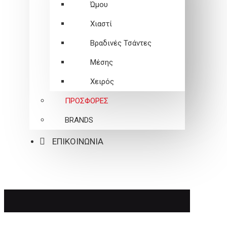
Ώμου
Χιαστί
Βραδινές Τσάντες
Μέσης
Χειρός
ΠΡΟΣΦΟΡΕΣ
BRANDS
ΕΠΙΚΟΙΝΩΝΙΑ