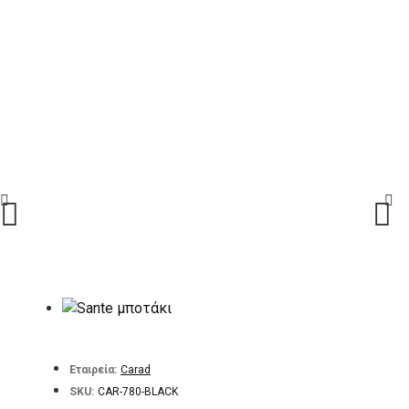
Εταιρεία:
Carad
SKU:
CAR-780-BLACK