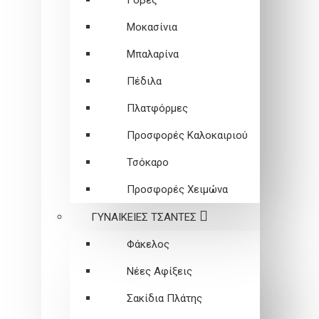
Γόβες
Μοκασίνια
Μπαλαρίνα
Πέδιλα
Πλατφόρμες
Προσφορές Καλοκαιριού
Τσόκαρο
Προσφορές Χειμώνα
ΓΥΝΑΙΚΕΙEΣ ΤΣΑΝΤΕΣ
Φάκελος
Νέες Αφίξεις
Σακίδια Πλάτης