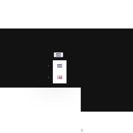
Γυναικεία