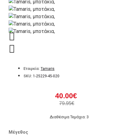
Εταιρεία:
Tamaris
SKU:
1-25229-45-020
40.00€
79.95€
Διαθέσιμα Τεμάχια: 3
Μέγεθος