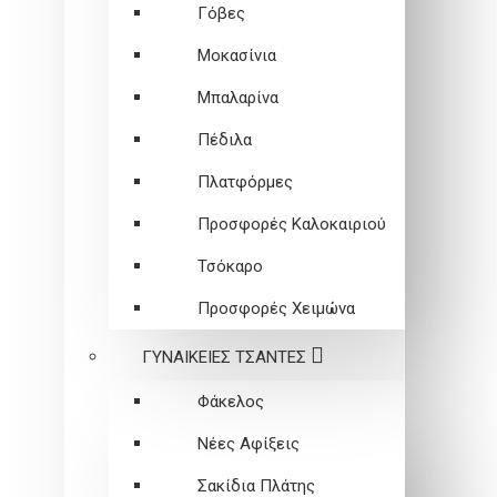
Γόβες
Μοκασίνια
Μπαλαρίνα
Πέδιλα
Πλατφόρμες
Προσφορές Καλοκαιριού
Τσόκαρο
Προσφορές Χειμώνα
ΓΥΝΑΙΚΕΙEΣ ΤΣΑΝΤΕΣ
Φάκελος
Νέες Αφίξεις
Σακίδια Πλάτης