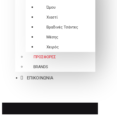
Ώμου
Χιαστί
Βραδινές Τσάντες
Μέσης
Χειρός
ΠΡΟΣΦΟΡΕΣ
BRANDS
ΕΠΙΚΟΙΝΩΝΙΑ