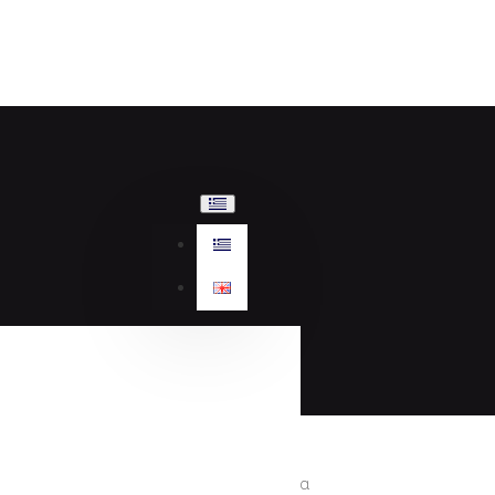
Γυναικεία