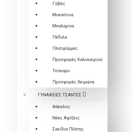
Γόβες
Μοκασίνια
Μπαλαρίνα
Πέδιλα
Πλατφόρμες
Προσφορές Καλοκαιριού
Τσόκαρο
Προσφορές Χειμώνα
ΓΥΝΑΙΚΕΙEΣ ΤΣΑΝΤΕΣ
Φάκελος
Νέες Αφίξεις
Σακίδια Πλάτης