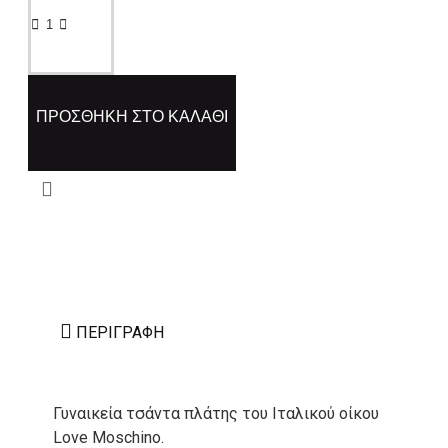
ΠΡΟΣΘΉΚΗ ΣΤΟ ΚΑΛΆΘΙ
ΠΕΡΙΓΡΑΦΉ
Γυναικεία τσάντα πλάτης του Ιταλικού οίκου
Love Moschino.