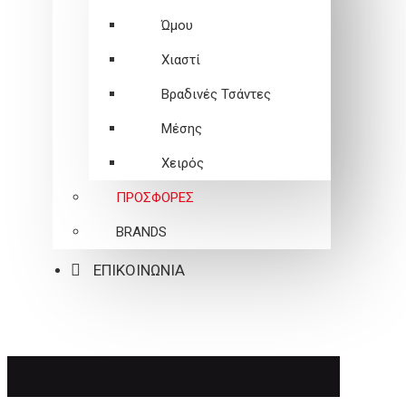
Ώμου
Χιαστί
Βραδινές Τσάντες
Μέσης
Χειρός
ΠΡΟΣΦΟΡΕΣ
BRANDS
ΕΠΙΚΟΙΝΩΝΙΑ