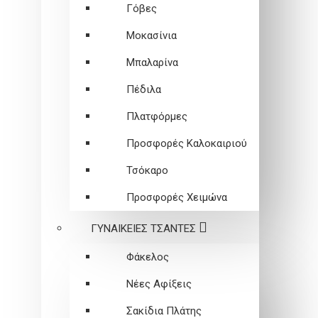
Γόβες
Μοκασίνια
Μπαλαρίνα
Πέδιλα
Πλατφόρμες
Προσφορές Καλοκαιριού
Τσόκαρο
Προσφορές Χειμώνα
ΓΥΝΑΙΚΕΙEΣ ΤΣΑΝΤΕΣ
Φάκελος
Νέες Αφίξεις
Σακίδια Πλάτης