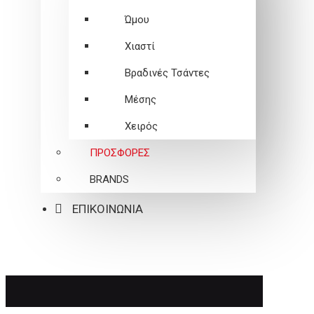
Ώμου
Χιαστί
Βραδινές Τσάντες
Μέσης
Χειρός
ΠΡΟΣΦΟΡΕΣ
BRANDS
ΕΠΙΚΟΙΝΩΝΙΑ