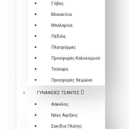
Γόβες
Μοκασίνια
Μπαλαρίνα
Πέδιλα
Πλατφόρμες
Προσφορές Καλοκαιριού
Τσόκαρο
Προσφορές Χειμώνα
ΓΥΝΑΙΚΕΙEΣ ΤΣΑΝΤΕΣ
Φάκελος
Νέες Αφίξεις
Σακίδια Πλάτης