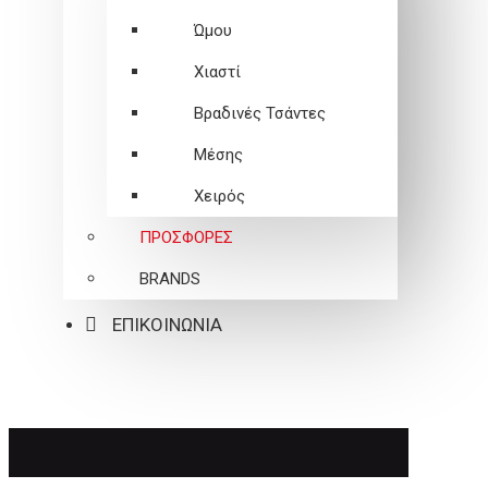
Ώμου
Χιαστί
Βραδινές Τσάντες
Μέσης
Χειρός
ΠΡΟΣΦΟΡΕΣ
BRANDS
ΕΠΙΚΟΙΝΩΝΙΑ