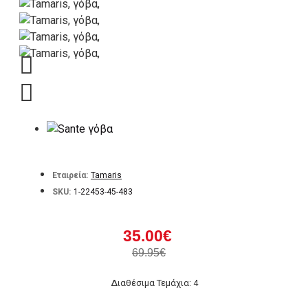
Εταιρεία:
Tamaris
SKU:
1-22453-45-483
35.00€
69.95€
Διαθέσιμα Τεμάχια: 4