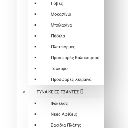
Γόβες
Μοκασίνια
Μπαλαρίνα
Πέδιλα
Πλατφόρμες
Προσφορές Καλοκαιριού
Τσόκαρο
Προσφορές Χειμώνα
ΓΥΝΑΙΚΕΙEΣ ΤΣΑΝΤΕΣ
Φάκελος
Νέες Αφίξεις
Σακίδια Πλάτης