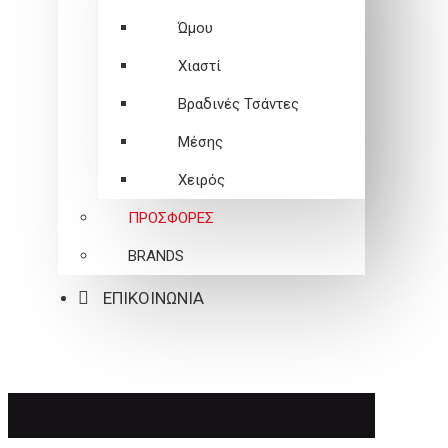
Ώμου
Χιαστί
Βραδινές Τσάντες
Μέσης
Χειρός
ΠΡΟΣΦΟΡΕΣ
BRANDS
ΕΠΙΚΟΙΝΩΝΙΑ