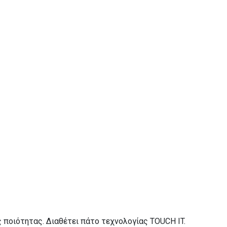
 ποιότητας. Διαθέτει πάτο τεχνολογίας TOUCH IT.