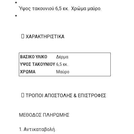
ΚΑΤΑΣΚΕΥΑΣΤΕΣ
Ύψος τακουνιού 6,5 εκ. Χρώμα μαύρο.
ΕΠΙΚΟΙΝΩΝΙΑ
ΧΑΡΑΚΤΗΡΙΣΤΙΚΆ
ΒΑΣΙΚΌ ΥΛΙΚΌ
Δέρμα
ΎΨΟΣ ΤΑΚΟΥΝΙΟΎ
6,5 εκ.
ΧΡΏΜΑ
Μαύρο
ΤΡΌΠΟΙ ΑΠΟΣΤΟΛΉΣ & ΕΠΙΣΤΡΟΦΈΣ
ΜΕΘΟΔΟΣ ΠΛΗΡΩΜΗΣ
1. Αντικαταβολή.