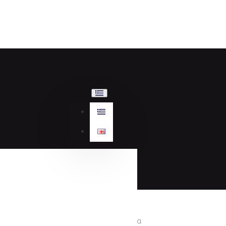
Γυναικεία