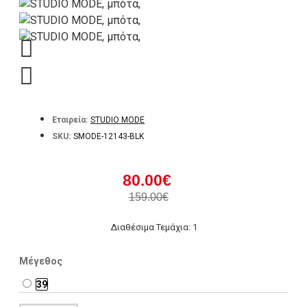
Εταιρεία:
STUDIO MODE
SKU:
SMODE-12143-BLK
80.00€
159.00€
Διαθέσιμα Τεμάχια: 1
Μέγεθος
39