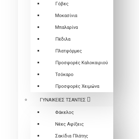
Γόβες
Μοκασίνια
Μπαλαρίνα
Πέδιλα
Πλατφόρμες
Προσφορές Καλοκαιριού
Τσόκαρο
Προσφορές Χειμώνα
ΓΥΝΑΙΚΕΙEΣ ΤΣΑΝΤΕΣ
Φάκελος
Νέες Αφίξεις
Σακίδια Πλάτης