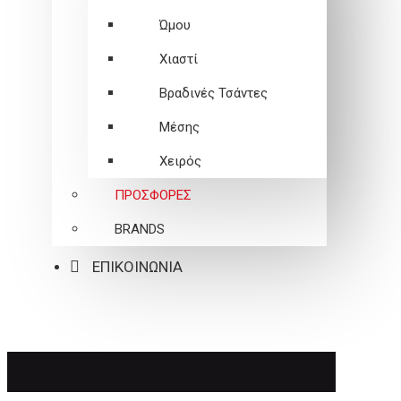
Ώμου
Χιαστί
Βραδινές Τσάντες
Μέσης
Χειρός
ΠΡΟΣΦΟΡΕΣ
BRANDS
ΕΠΙΚΟΙΝΩΝΙΑ