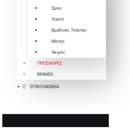
Ώμου
Χιαστί
Βραδινές Τσάντες
Μέσης
Χειρός
ΠΡΟΣΦΟΡΕΣ
BRANDS
ΕΠΙΚΟΙΝΩΝΙΑ