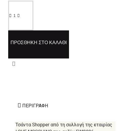
ΠΡΟΣΘΉΚΗ ΣΤΟ ΚΑΛΆΘΙ
ΠΕΡΙΓΡΑΦΉ
Τσάντα Shopper από τη συλλογή της εταιρίας