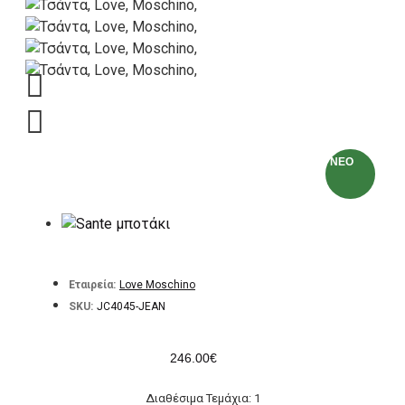
NEO
Εταιρεία:
Love Moschino
SKU:
JC4045-JEAN
246.00€
Διαθέσιμα Τεμάχια: 1