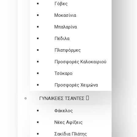
Γόβες
Μοκασίνια
Μπαλαρίνα
Πέδιλα
Πλατφόρμες
Προσφορές Καλοκαιριού
Τσόκαρο
Προσφορές Χειμώνα
ΓΥΝΑΙΚΕΙEΣ ΤΣΑΝΤΕΣ
Φάκελος
Νέες Αφίξεις
Σακίδια Πλάτης