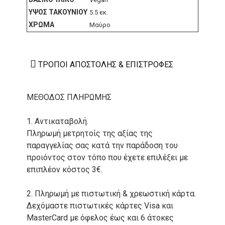
ΎΨΟΣ ΤΑΚΟΥΝΙΟΎ
5.5 εκ.
ΧΡΏΜΑ
Μαύρο
ΤΡΌΠΟΙ ΑΠΟΣΤΟΛΉΣ & ΕΠΙΣΤΡΟΦΈΣ
ΜΕΘΟΔΟΣ ΠΛΗΡΩΜΗΣ
1. Αντικαταβολή.
Πληρωμή μετρητοίς της αξίας της
παραγγελίας σας κατά την παράδοση του
προιόντος στον τόπο που έχετε επιλέξει με
επιπλέον κόστος 3€.
2. Πληρωμή με πιστωτική & χρεωστική κάρτα.
Δεχόμαστε πιστωτικές κάρτες Visa και
MasterCard με όφελος έως και 6 άτοκες