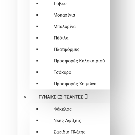
Γόβες
Μοκασίνια
Μπαλαρίνα
Πέδιλα
Πλατφόρμες
Προσφορές Καλοκαιριού
Τσόκαρο
Προσφορές Χειμώνα
ΓΥΝΑΙΚΕΙEΣ ΤΣΑΝΤΕΣ
Φάκελος
Νέες Αφίξεις
Σακίδια Πλάτης