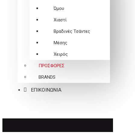
Ώμου
Χιαστί
Βραδινές Τσάντες
Μέσης
Χειρός
ΠΡΟΣΦΟΡΕΣ
BRANDS
ΕΠΙΚΟΙΝΩΝΙΑ