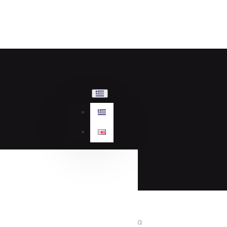
Γυναικεία