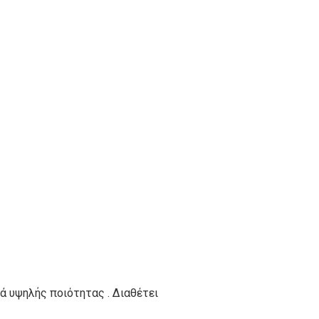
ά υψηλής ποιότητας . Διαθέτει