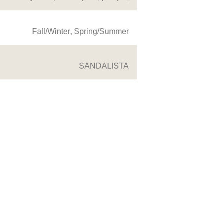
Fall/Winter
,
Spring/Summer
SANDALISTA