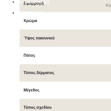
ΚΑΤΑΣΚΕΥΑΣΤΕΣ
Εφαρμογή
Κα
ΕΠΙΚΟΙΝΩΝΙΑ
Χρώμα
Ύψος τακουνιού
Πάτος
Τύπος δέρματος
Μέγεθος
Τύπος σχεδίου