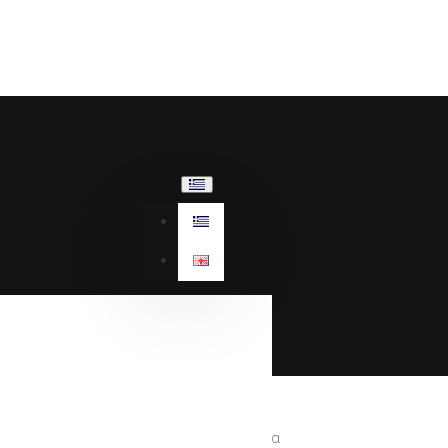
Γυναικεία