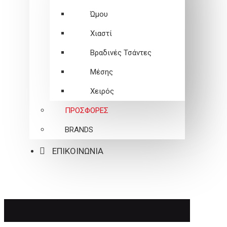
Ώμου
Χιαστί
Βραδινές Τσάντες
Μέσης
Χειρός
ΠΡΟΣΦΟΡΕΣ
BRANDS
ΕΠΙΚΟΙΝΩΝΙΑ