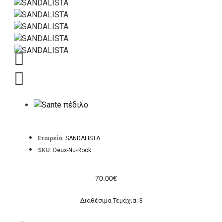
Εταιρεία:
SANDALISTA
SKU:
Deux-Nu-Rock
70.00€
Διαθέσιμα Τεμάχια: 3