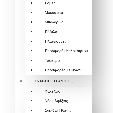
Γόβες
Μοκασίνια
Μπαλαρίνα
Πέδιλα
Πλατφόρμες
Προσφορές Καλοκαιριού
Τσόκαρο
Προσφορές Χειμώνα
ΓΥΝΑΙΚΕΙEΣ ΤΣΑΝΤΕΣ
Φάκελος
Νέες Αφίξεις
Σακίδια Πλάτης