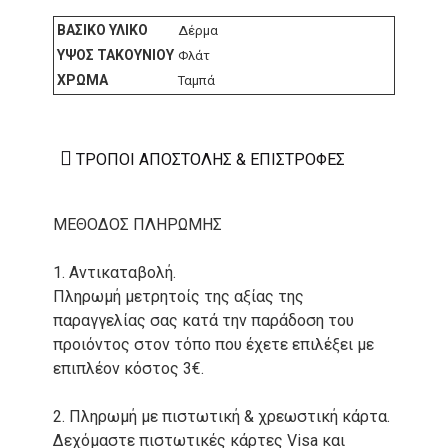
ΒΑΣΙΚΌ ΥΛΙΚΌ
Δέρμα
ΎΨΟΣ ΤΑΚΟΥΝΙΟΎ
Φλάτ
ΧΡΏΜΑ
Ταμπά
ΤΡΌΠΟΙ ΑΠΟΣΤΟΛΉΣ & ΕΠΙΣΤΡΟΦΈΣ
ΜΕΘΟΔΟΣ ΠΛΗΡΩΜΗΣ
1. Αντικαταβολή.
Πληρωμή μετρητοίς της αξίας της
παραγγελίας σας κατά την παράδοση του
προιόντος στον τόπο που έχετε επιλέξει με
επιπλέον κόστος 3€.
2. Πληρωμή με πιστωτική & χρεωστική κάρτα.
Δεχόμαστε πιστωτικές κάρτες Visa και