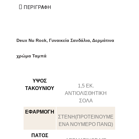
ΠΕΡΙΓΡΑΦΉ
Deux Nu Rock
,
Γυναικεία Σανδάλια, Δερμάτινα
χρώμα Ταμπά
ΥΨΟΣ
1,5 ΕΚ.
ΤΑΚΟΥΝΙΟΥ
ΑΝΤΙΟΛΙΣΘΗΤΙΚΗ
ΣΟΛΑ
ΕΦΑΡΜΟΓΗ
ΣΤΕΝΗ(ΠΡΟΤΕΙΝΟΥΜΕ
ΕΝΑ ΝΟΥΜΕΡΟ ΠΑΝΩ)
ΠΑΤΟΣ