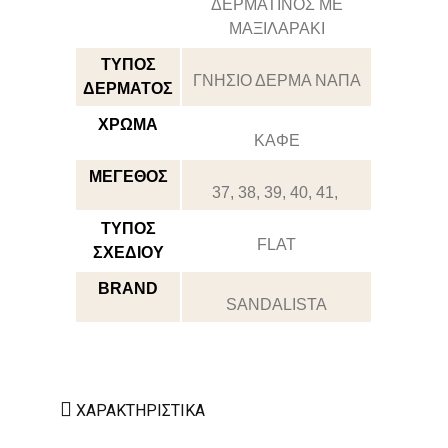
ΔΕΡΜΑΤΙΝΟΣ ΜΕ
ΜΑΞΙΛΑΡΑΚΙ
ΤΥΠΟΣ
ΓΝΗΣΙΟ ΔΕΡΜΑ ΝΑΠΑ
ΔΕΡΜΑΤΟΣ
ΧΡΩΜΑ
ΚΑΦΕ
ΜΕΓΕΘΟΣ
37, 38, 39, 40, 41,
ΤΥΠΟΣ
FLAT
ΣΧΕΔΙΟΥ
BRAND
SANDALISTA
ΧΑΡΑΚΤΗΡΙΣΤΙΚΆ