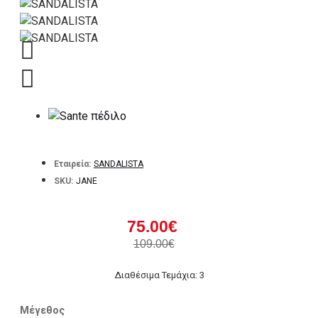
Εταιρεία:
SANDALISTA
SKU:
JANE
75.00€
109.00€
Διαθέσιμα Τεμάχια: 3
Μέγεθος