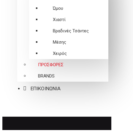
Ώμου
Χιαστί
Βραδινές Τσάντες
Μέσης
Χειρός
ΠΡΟΣΦΟΡΕΣ
BRANDS
ΕΠΙΚΟΙΝΩΝΙΑ