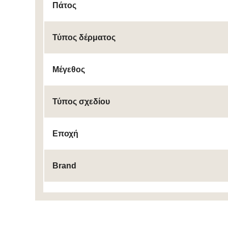
Πάτος
Τύπος δέρματος
Μέγεθος
Τύπος σχεδίου
Εποχή
Brand