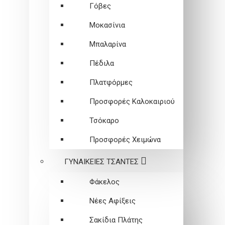
Γόβες
Μοκασίνια
Μπαλαρίνα
Πέδιλα
Πλατφόρμες
Προσφορές Καλοκαιριού
Τσόκαρο
Προσφορές Χειμώνα
ΓΥΝΑΙΚΕΙEΣ ΤΣΑΝΤΕΣ
Φάκελος
Νέες Αφίξεις
Σακίδια Πλάτης