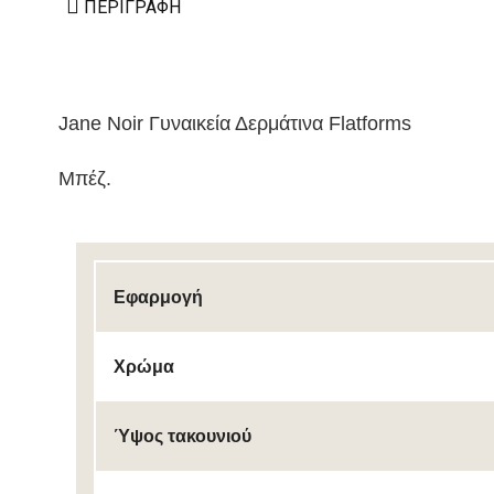
ΠΕΡΙΓΡΑΦΉ
Jane Noir Γυναικεία Δερμάτινα Flatforms
Μπέζ.
Εφαρμογή
Χρώμα
Ύψος τακουνιού