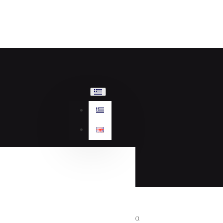
Γυναικεία