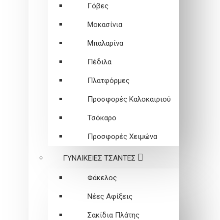
Γόβες
Μοκασίνια
Μπαλαρίνα
Πέδιλα
Πλατφόρμες
Προσφορές Καλοκαιριού
Τσόκαρο
Προσφορές Χειμώνα
ΓΥΝΑΙΚΕΙEΣ ΤΣΑΝΤΕΣ
Φάκελος
Νέες Αφίξεις
Σακίδια Πλάτης