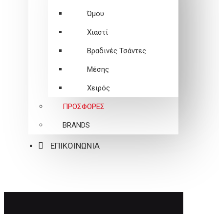
Ώμου
Χιαστί
Βραδινές Τσάντες
Μέσης
Χειρός
ΠΡΟΣΦΟΡΕΣ
BRANDS
ΕΠΙΚΟΙΝΩΝΙΑ