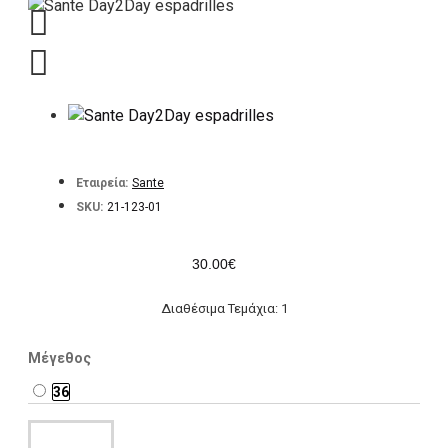
Εταιρεία:
Sante
SKU:
21-123-01
30.00€
Διαθέσιμα Τεμάχια: 1
Μέγεθος
36