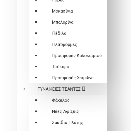
Γόβες
Μοκασίνια
Μπαλαρίνα
Πέδιλα
Πλατφόρμες
Προσφορές Καλοκαιριού
Τσόκαρο
Προσφορές Χειμώνα
ΓΥΝΑΙΚΕΙEΣ ΤΣΑΝΤΕΣ
Φάκελος
Νέες Αφίξεις
Σακίδια Πλάτης