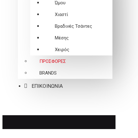
Ώμου
Χιαστί
Βραδινές Τσάντες
Μέσης
Χειρός
ΠΡΟΣΦΟΡΕΣ
BRANDS
ΕΠΙΚΟΙΝΩΝΙΑ