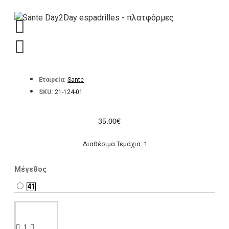
Εταιρεία:
Sante
SKU:
21-124-01
35.00€
Διαθέσιμα Τεμάχια: 1
Μέγεθος
41