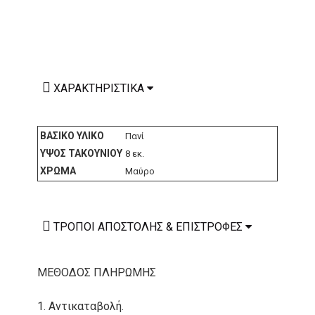
ΧΑΡΑΚΤΗΡΙΣΤΙΚΆ
ΒΑΣΙΚΌ ΥΛΙΚΌ
Πανί
ΎΨΟΣ ΤΑΚΟΥΝΙΟΎ
8 εκ.
ΧΡΏΜΑ
Μαύρο
ΤΡΌΠΟΙ ΑΠΟΣΤΟΛΉΣ & ΕΠΙΣΤΡΟΦΈΣ
ΜΕΘΟΔΟΣ ΠΛΗΡΩΜΗΣ
1. Αντικαταβολή.