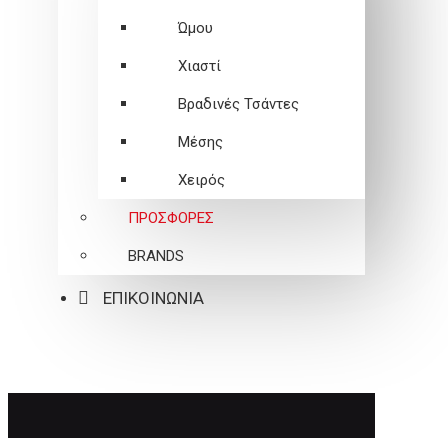
Ώμου
Χιαστί
Βραδινές Τσάντες
Μέσης
Χειρός
ΠΡΟΣΦΟΡΕΣ
BRANDS
ΕΠΙΚΟΙΝΩΝΙΑ