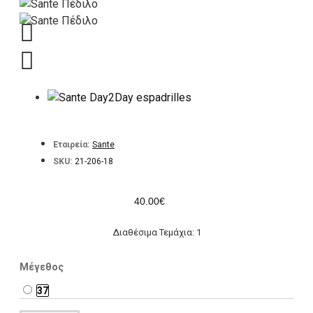
Εταιρεία:
Sante
SKU:
21-206-18
40.00€
Διαθέσιμα Τεμάχια: 1
Μέγεθος
37