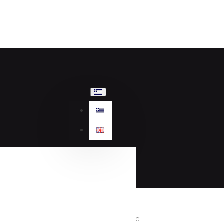
Γυναικεία